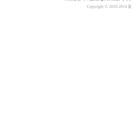
Copyright © 201