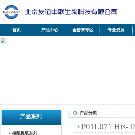
首页
产品中心
金普来专区
专业资源
产品分类
产品系列
P01L071 His-T
核酸提取系列